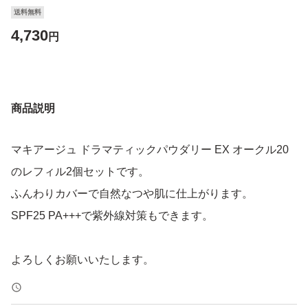
送料無料
4,730
円
商品説明
マキアージュ ドラマティックパウダリー EX オークル20
のレフィル2個セットです。
ふんわりカバーで自然なつや肌に仕上がります。
SPF25 PA+++で紫外線対策もできます。
よろしくお願いいたします。