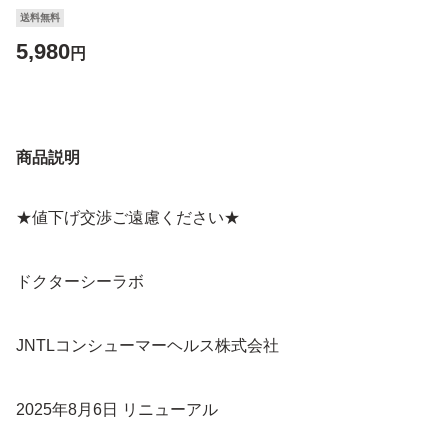
送料無料
5,980
円
商品説明
★値下げ交渉ご遠慮ください★
ドクターシーラボ
JNTLコンシューマーヘルス株式会社
2025年8月6日 リニューアル