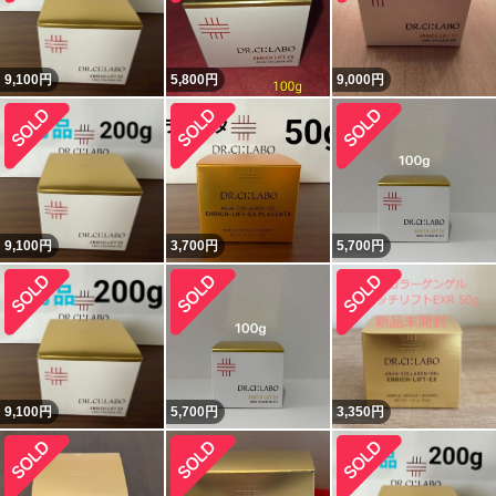
9,100
円
5,800
円
9,000
円
9,100
円
3,700
円
5,700
円
9,100
円
5,700
円
3,350
円