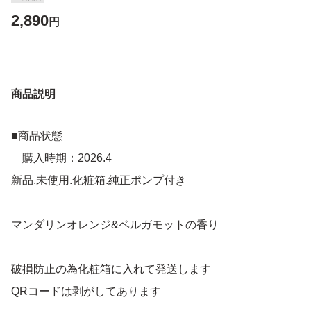
2,890
円
商品説明
■商品状態
購入時期：2026.4
新品.未使用.化粧箱.純正ポンプ付き
マンダリンオレンジ&ベルガモットの香り
破損防止の為化粧箱に入れて発送します
QRコードは剥がしてあります