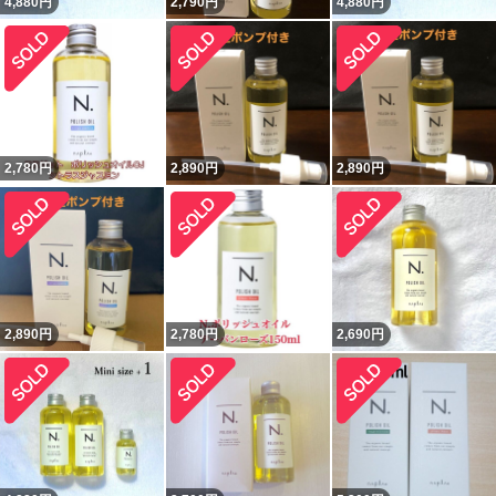
4,880
円
2,790
円
4,880
円
2,780
円
2,890
円
2,890
円
2,890
円
2,780
円
2,690
円