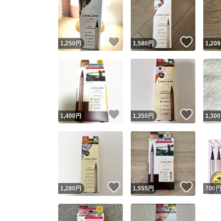
いいね！
いいね
1,250
円
1,580
円
1,209
いいね！
いいね
1,400
円
1,350
円
1,300
いいね！
いいね
1,280
円
1,555
円
700