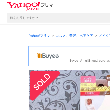
Yahoo!フリマ
コスメ、美容、ヘアケア
メイク
Buyee - A multilingual purchas