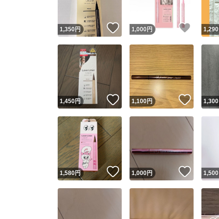
いいね！
いいね
1,350
円
1,000
円
1,290
いいね！
いいね
1,450
円
1,100
円
1,300
いいね！
いいね
1,580
円
1,000
円
1,500