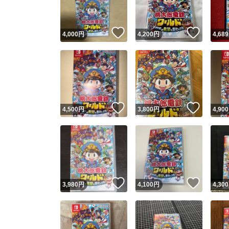
いいね！
いいね
4,000
円
4,200
円
4,689
いいね！
いいね
4,500
円
3,800
円
4,900
いいね！
いいね
3,980
円
4,100
円
4,300