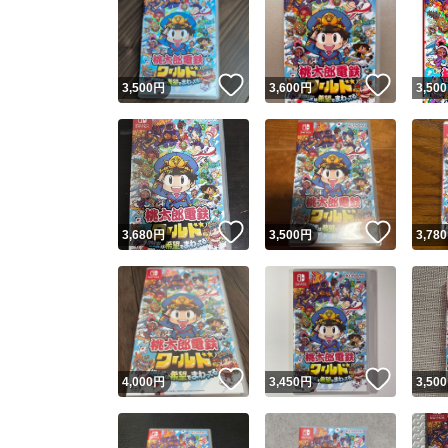
いいね！
いいね
3,500
円
3,600
円
3,500
いいね！
いいね
3,680
円
3,500
円
3,780
いいね！
いいね
4,000
円
3,450
円
3,500