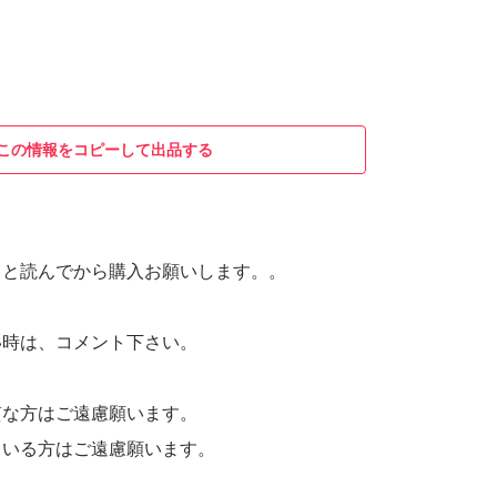
この情報をコピーして出品する
りと読んでから購入お願いします。。
い時は、コメント下さい。
質な方はご遠慮願います。
ている方はご遠慮願います。