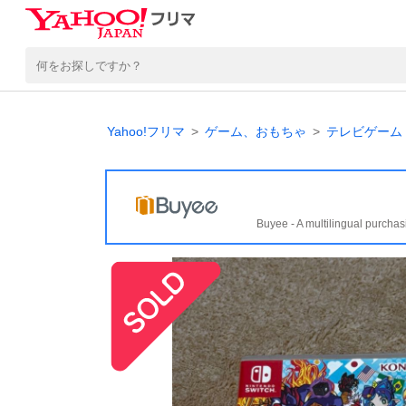
Yahoo!フリマ
ゲーム、おもちゃ
テレビゲーム
Buyee - A multilingual purchas