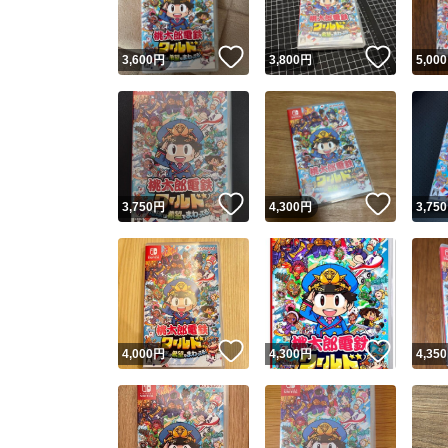
いいね！
いいね
3,600
円
3,800
円
5,000
いいね！
いいね
3,750
円
4,300
円
3,750
いいね！
いいね
4,000
円
4,300
円
4,350