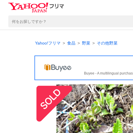
Yahoo!フリマ
食品
野菜
その他野菜
Buyee - A multilingual purchas