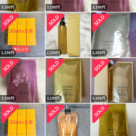
3,100
円
3,100
円
3,100
円
1,150
円
2,250
円
3,200
円
3,100
円
3,100
円
5,100
円