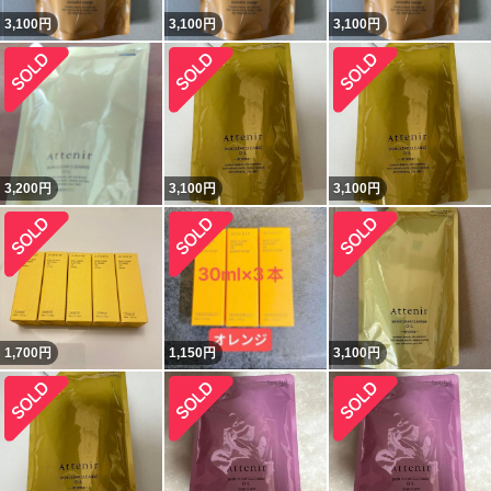
3,100
円
3,100
円
3,100
円
3,200
円
3,100
円
3,100
円
1,700
円
1,150
円
3,100
円