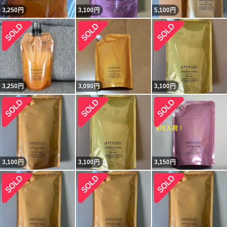
3,250
円
3,100
円
5,100
円
3,250
円
3,090
円
3,100
円
3,100
円
3,100
円
3,150
円