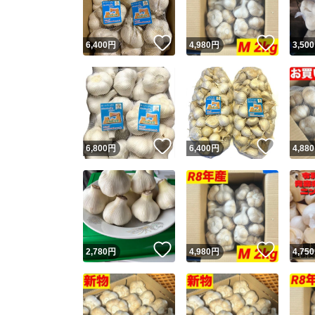
いいね！
いいね
6,400
円
4,980
円
3,500
いいね！
いいね
6,800
円
6,400
円
4,880
いいね！
いいね
2,780
円
4,980
円
4,750