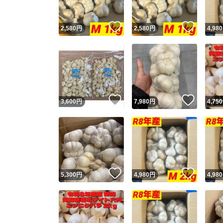
いいね！
いいね
2,580
円
2,580
円
4,980
いいね！
いいね
3,600
円
7,980
円
4,750
いいね！
いいね
5,300
円
4,980
円
4,980