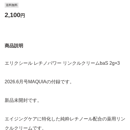
送料無料
2,100
円
商品説明
エリクシール レチノパワー リンクルクリームbaS 2g×3
2026.6月号MAQUIAの付録です。
新品未開封です。
エイジングケアに特化した純粋レチノール配合の薬用リン
クルクリームです。