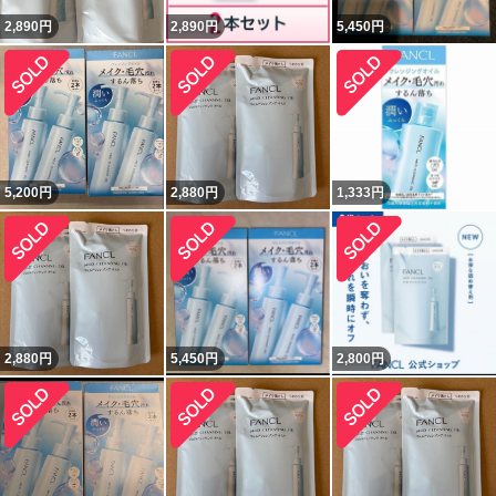
2,890
円
2,890
円
5,450
円
5,200
円
2,880
円
1,333
円
2,880
円
5,450
円
2,800
円