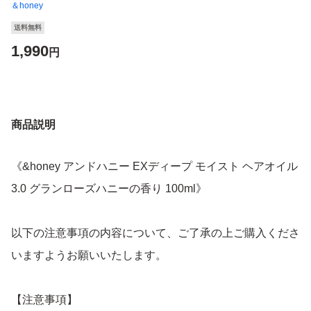
＆honey
送料無料
1,990
円
商品説明
《&honey アンドハニー EXディープ モイスト ヘアオイル
3.0 グランローズハニーの香り 100ml》
以下の注意事項の内容について、ご了承の上ご購入くださ
いますようお願いいたします。
【注意事項】