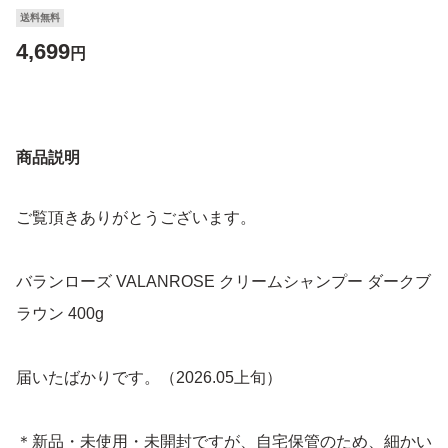
送料無料
4,699
円
商品説明
ご覧頂きありがとうございます。
バランローズ VALANROSE クリームシャンプー ダークブ
ラウン 400g
届いたばかりです。（2026.05上旬）
＊新品・未使用・未開封ですが、自宅保管のため、細かい