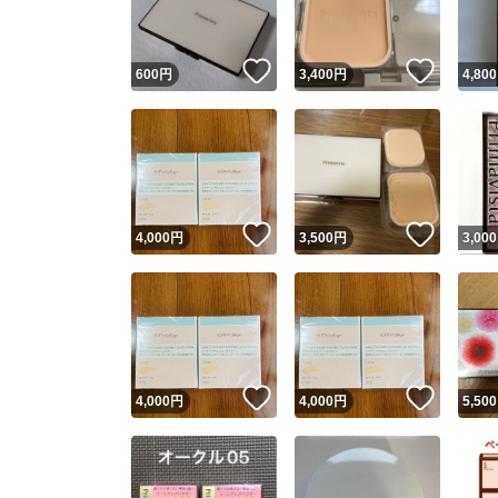
いいね！
いいね
600
円
3,400
円
4,800
いいね！
いいね
4,000
円
3,500
円
3,000
いいね！
いいね
4,000
円
4,000
円
5,500