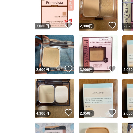
いいね！
いいね
3,080
円
2,980
円
2,820
いいね！
いいね
2,600
円
3,900
円
2,050
いいね！
いいね
4,300
円
2,050
円
2,050