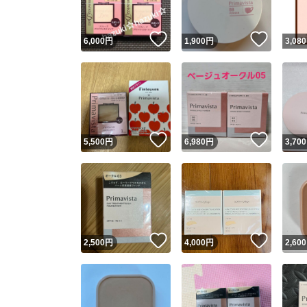
いいね！
いいね
6,000
円
1,900
円
3,080
いいね！
いいね
5,500
円
6,980
円
3,700
いいね！
いいね
2,500
円
4,000
円
2,600