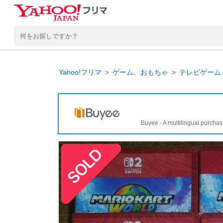
Yahoo!フリマ
ゲーム、おもちゃ
テレビゲーム
Buyee - A multilingual purchas