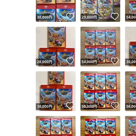
いいね！
いいね
38,000
円
29,800
円
54,00
いいね！
いいね
28,000
円
54,000
円
30,00
いいね！
いいね
30,000
円
56,000
円
56,00