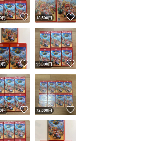
！
いいね！
いいね！
0
円
18,500
円
！
いいね！
いいね！
0
円
55,000
円
！
いいね！
いいね！
0
円
72,000
円