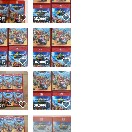
！
いいね！
いいね！
0
円
35,000
円
！
いいね！
いいね！
0
円
36,000
円
！
いいね！
いいね！
0
円
38,000
円