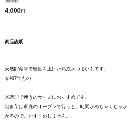
送料無料
4,000
円
商品説明
天然貯蔵庫で糖度を上げた熟成さつまいもです。
令和7年もの
※調理で使うのサイズにおすすめです。
焼き芋は家庭のオーブンで行うと、時間がめちゃくちゃか
かるので、おすすめしません。