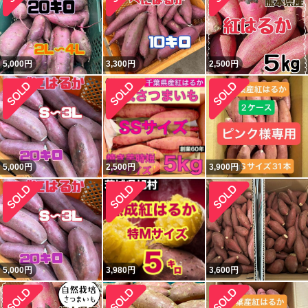
5,000
円
3,300
円
2,500
円
5,000
円
2,500
円
3,900
円
5,000
円
3,980
円
3,600
円