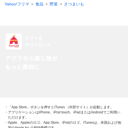
Yahoo!フリマ
食品
野菜
さつまいも
・「App Store」ボタンを押すとiTunes （外部サイト）が起動します。
・アプリケーションはiPhone、iPod touch、iPadまたはAndroidでご利用い
ただけます。
・Apple、Appleのロゴ、App Store、iPodのロゴ、iTunesは、米国および他
国のApple Inc.の登録商標です。