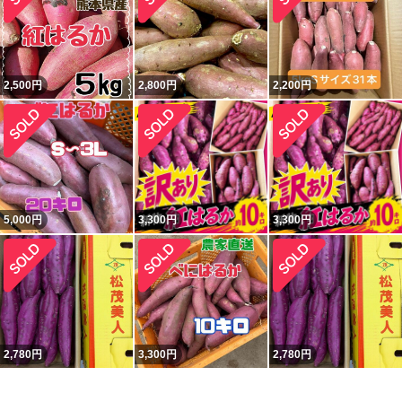
2,500
円
2,800
円
2,200
円
5,000
円
3,300
円
3,300
円
2,780
円
3,300
円
2,780
円