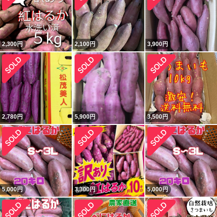
2,300
円
2,100
円
3,900
円
2,780
円
5,900
円
3,500
円
5,000
円
3,300
円
5,000
円