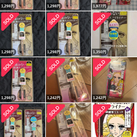
1,298
円
1,298
円
1,977
円
1,298
円
1,298
円
1,350
円
1,298
円
1,242
円
1,242
円