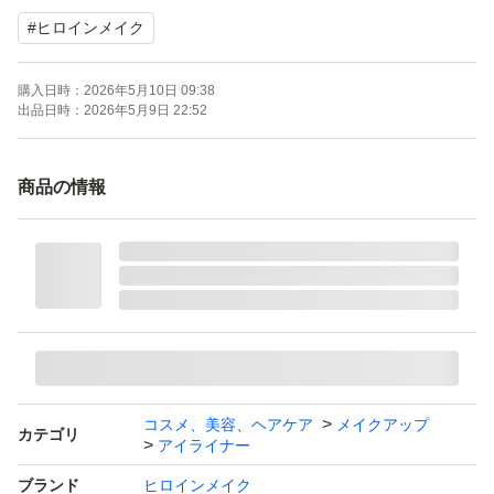
#
ヒロインメイク
購入日時：
2026年5月10日 09:38
出品日時：
2026年5月9日 22:52
商品の情報
コスメ、美容、ヘアケア
メイクアップ
カテゴリ
アイライナー
ブランド
ヒロインメイク