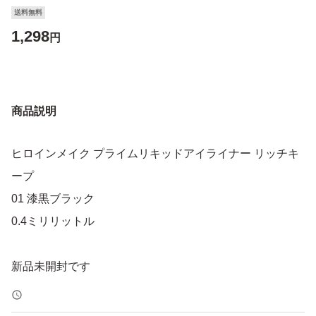
送料無料
1,298
円
商品説明
ヒロインメイク プライムリキッドアイライナー リッチキ
ープ
01 漆黒ブラック
0.4ミリリットル
新品未開封です