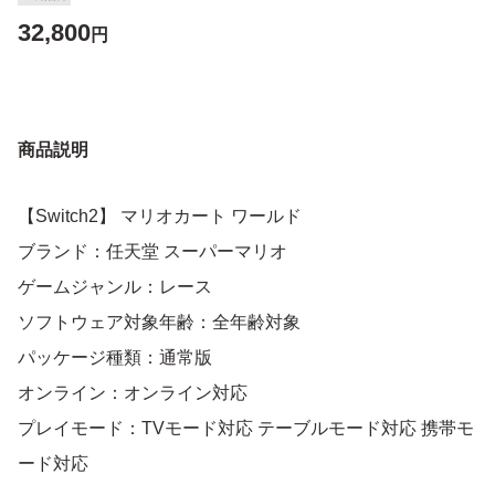
32,800
円
商品説明
【Switch2】 マリオカート ワールド
ブランド：任天堂 スーパーマリオ
ゲームジャンル：レース
ソフトウェア対象年齢：全年齢対象
パッケージ種類：通常版
オンライン：オンライン対応
プレイモード：TVモード対応 テーブルモード対応 携帯モ
ード対応