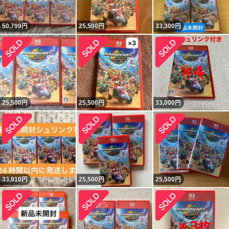
50,799
円
25,500
円
33,300
円
25,500
円
25,500
円
33,000
円
33,910
円
25,500
円
25,500
円