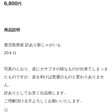
6,800
円
商品説明
鹿児島県産 訳あり新じゃがいも
20キロ
写真のとおり、皮にカサブタの様なものが出来てしまっま
たものですが、皮を剥けば普通のものと変わりありませ
ん。
訳ありとしてお安く出品致します。