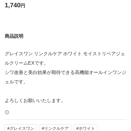
1,740
円
商品説明
グレイスワン リンクルケア ホワイト モイストリペアジェ
ルクリームEXです。
シワ改善と美白効果が期待できる高機能オールインワンジ
ェルです。
よろしくお願いいたします。
#
グレイスワン
#
リンクルケア
#
ホワイト