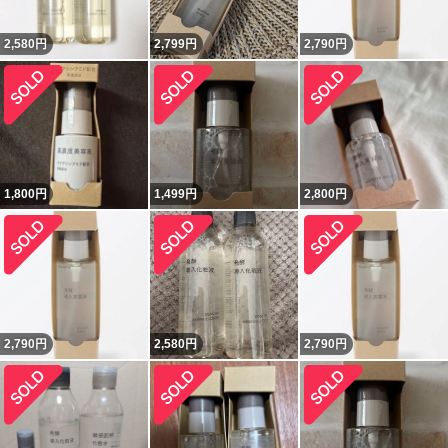
2,580
円
2,799
円
2,790
円
1,800
円
1,499
円
2,800
円
2,790
円
2,580
円
2,790
円