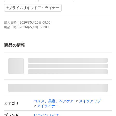
#
プライムリキッドアイライナー
購入日時：
2026年5月10日 09:06
出品日時：
2026年5月9日 22:00
商品の情報
コスメ、美容、ヘアケア
メイクアップ
カテゴリ
アイライナー
ブランド
ヒロインメイク