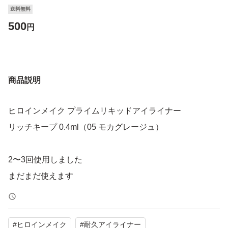
送料無料
500
円
商品説明
ヒロインメイク プライムリキッドアイライナー
リッチキープ 0.4ml（05 モカグレージュ）
2〜3回使用しました
まだまだ使えます
#
ヒロインメイク
#
耐久アイライナー