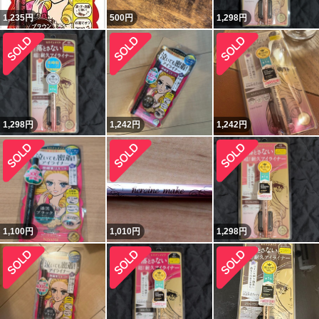
1,235
円
500
円
1,298
円
1,298
円
1,242
円
1,242
円
1,100
円
1,010
円
1,298
円