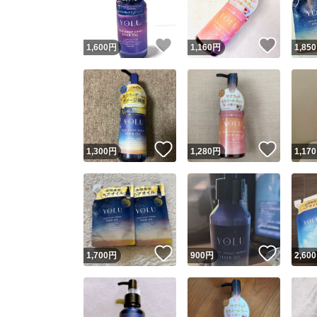
いいね！
いいね
1,600
円
1,160
円
1,850
いいね！
いいね
1,300
円
1,280
円
1,170
いいね！
いいね
1,700
円
900
円
2,600