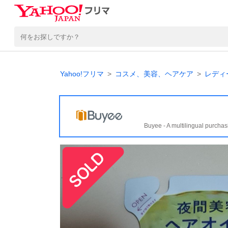
Yahoo!フリマ
コスメ、美容、ヘアケア
レディ
Buyee - A multilingual purchas