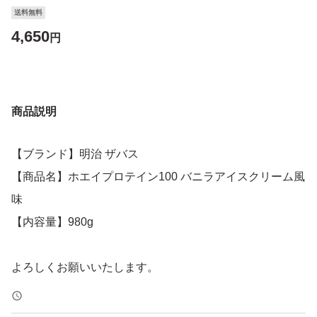
送料無料
4,650
円
商品説明
【ブランド】明治 ザバス
【商品名】ホエイプロテイン100 バニラアイスクリーム風
味
【内容量】980g
よろしくお願いいたします。