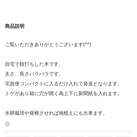
商品説明
ご覧いただきありがとうございます(^^)
自宅で枝打ちした木です。
太さ、長さバラバラです。
宅急便コンパクトに入るだけ入れて発送となります。
トゲがあり箱に穴が開く為上下に新聞紙を入れます。
水耕栽培や発根させれば地植えにも出来ます。
写真はイメージです。