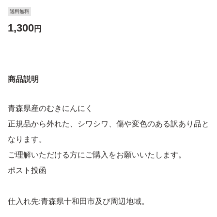
送料無料
1,300
円
商品説明
青森県産のむきにんにく
正規品から外れた、シワシワ、傷や変色のある訳あり品と
なります。
ご理解いただける方にご購入をお願いいたします。
ポスト投函
仕入れ先:青森県十和田市及び周辺地域。