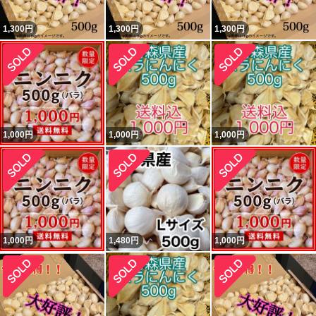
1,300
円
1,300
円
1,300
円
1,000
円
1,000
円
1,000
円
1,000
円
1,480
円
1,000
円