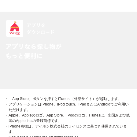
・「App Store」ボタンを押すとiTunes （外部サイト）が起動します。
・アプリケーションはiPhone、iPod touch、iPadまたはAndroidでご利用い
ただけます。
・Apple、Appleのロゴ、App Store、iPodのロゴ、iTunesは、米国および他
国のApple Inc.の登録商標です。
・iPhone商標は、アイホン株式会社のライセンスに基づき使用されていま
す。