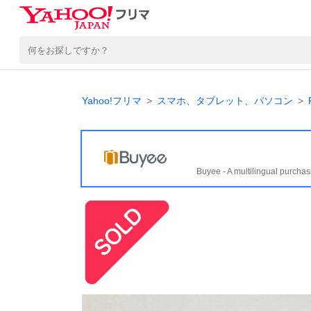
Yahoo!フリマ
スマホ、タブレット、パソコン
Buyee - A multilingual purchas