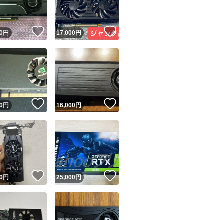
！
いいね！
いいね！
0
円
17,000
円
！
いいね！
いいね！
0
円
16,000
円
！
いいね！
いいね！
0
円
25,000
円