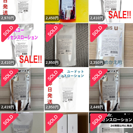
2,970
円
2,450
円
2,410
円
2,410
円
2,950
円
2,350
円
2,419
円
2,950
円
2,449
円