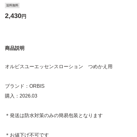
送料無料
2,430
円
商品説明
オルビスユーエッセンスローション つめかえ用
ブランド：ORBIS
購入：2026.03
＊発送は防水対策のみの簡易包装となります
＊お値下げ不可です