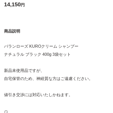
14,150
円
商品説明
バランローズ KUROクリーム シャンプー
ナチュラル ブラック 400g 3袋セット
新品未使用品ですが、
自宅保管のため、神経質な方はご遠慮ください。
値引き交渉には対応いたしかねます。
- ブランド : VALANROSE