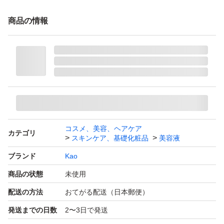
商品の情報
コスメ、美容、ヘアケア
カテゴリ
スキンケア、基礎化粧品
美容液
ブランド
Kao
商品の状態
未使用
配送の方法
おてがる配送（日本郵便）
発送までの日数
2〜3日で発送