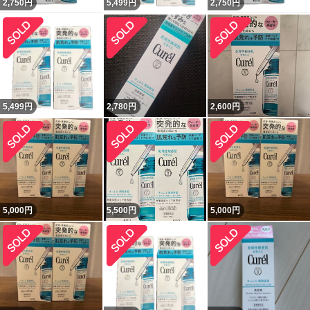
2,750
円
5,499
円
2,750
円
5,499
円
2,780
円
2,600
円
5,000
円
5,500
円
5,000
円