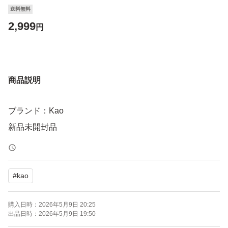
送料無料
2,999
円
商品説明
ブランド：Kao
#
kao
購入日時：
2026年5月9日 20:25
出品日時：
2026年5月9日 19:50