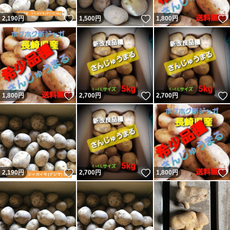
いいね！
いいね！
2,190
円
1,500
円
1,800
円
いいね！
いいね！
1,800
円
2,700
円
2,700
円
いいね！
いいね！
2,190
円
2,700
円
1,800
円