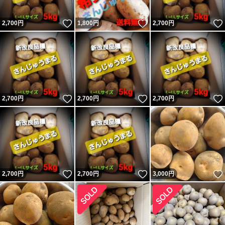
いいね！
いいね！
2,700
円
1,800
円
2,700
円
いいね！
いいね！
2,700
円
2,700
円
2,700
円
いいね！
いいね！
2,700
円
2,700
円
3,000
円