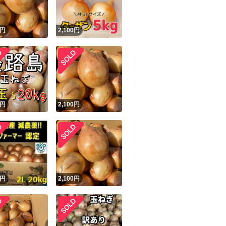
円
2,100
円
円
2,100
円
円
2,100
円