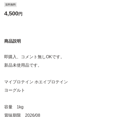
送料無料
4,500
円
商品説明
即購入、コメント無しOKです。
新品未使用品です。
マイプロテイン ホエイプロテイン
ヨーグルト
容量 1kg
賞味期限 2026/08