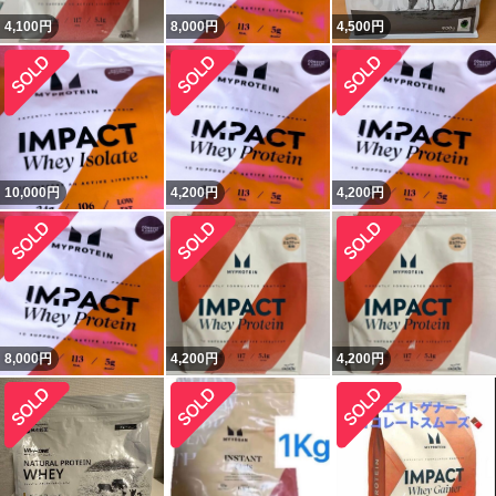
4,100
円
8,000
円
4,500
円
10,000
円
4,200
円
4,200
円
8,000
円
4,200
円
4,200
円