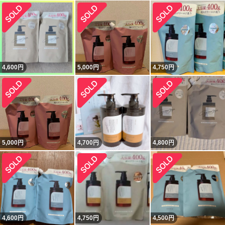
4,600
円
5,000
円
4,750
円
5,000
円
4,700
円
4,800
円
4,600
円
4,750
円
4,500
円