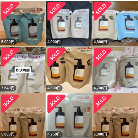
5,000
円
4,900
円
4,800
円
7,640
円
4,600
円
4,700
円
5,000
円
4,750
円
5,000
円