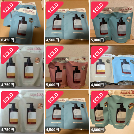
6,450
円
4,500
円
5,000
円
4,750
円
5,000
円
4,800
円
4,750
円
4,500
円
4,800
円