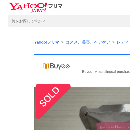
Yahoo!フリマ
コスメ、美容、ヘアケア
レディ
Buyee - A multilingual purchas