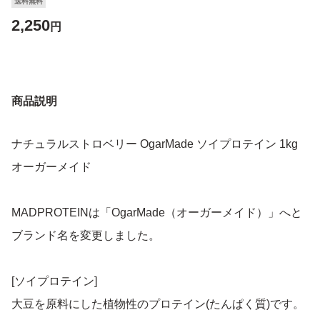
送料無料
2,250
円
商品説明
ナチュラルストロベリー OgarMade ソイプロテイン 1kg
オーガーメイド
MADPROTEINは「OgarMade（オーガーメイド）」へと
ブランド名を変更しました。
[ソイプロテイン]
大豆を原料にした植物性のプロテイン(たんぱく質)です。