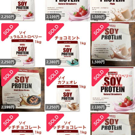
2,250
円
2,199
円
1,599
円
2,250
円
2,380
円
1,599
円
2,199
円
2,250
円
2,199
円