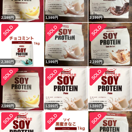
2,199
円
1,599
円
2,199
円
2,380
円
1,599
円
2,199
円
2,199
円
1,599
円
1,599
円