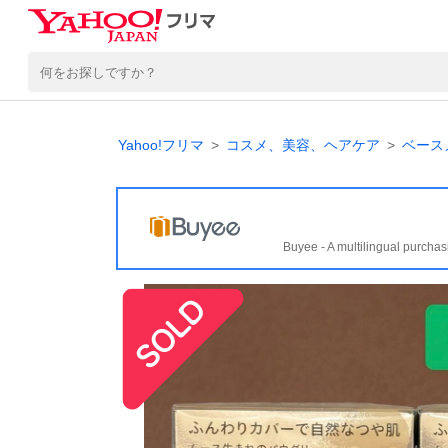
Yahoo!フリマ
コスメ、美容、ヘアケア
ベース
Buyee - A multilingual purchas