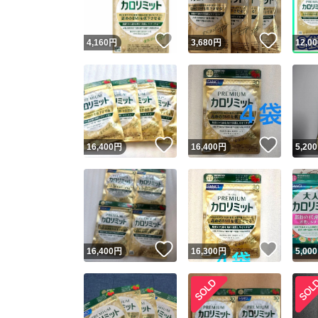
いいね！
いいね
4,160
円
3,680
円
12,00
いいね！
いいね
16,400
円
16,400
円
5,200
いいね！
いいね
16,400
円
16,300
円
5,000