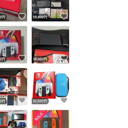
！
いいね！
いいね！
0
円
59,800
円
！
いいね！
いいね！
0
円
36,500
円
！
いいね！
いいね！
0
円
32,000
円