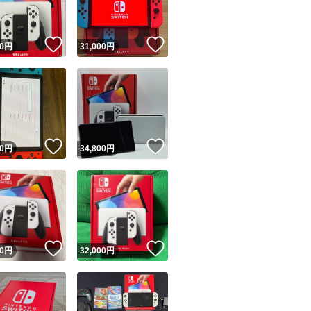
！
いいね！
いいね！
0
円
31,000
円
！
いいね！
いいね！
0
円
34,800
円
！
いいね！
いいね！
0
円
32,000
円