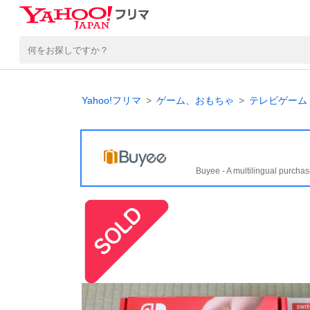
Yahoo!フリマ
ゲーム、おもちゃ
テレビゲーム
Buyee - A multilingual purchas