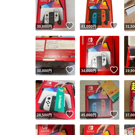
いいね！
いいね
30,000
円
43,000
円
31,50
いいね！
いいね
30,000
円
34,000
円
19,90
いいね！
いいね
28,500
円
45,000
円
37,00