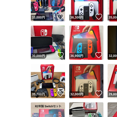
いいね！
いいね
33,000
円
36,300
円
35,00
いいね！
いいね
30,000
円
36,900
円
32,00
いいね！
いいね
35,700
円
32,000
円
29,80