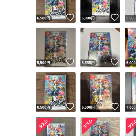
いいね！
いいね
6,500
円
6,000
円
5,500
いいね！
いいね
5,500
円
5,555
円
6,000
いいね！
いいね
6,500
円
6,500
円
7,000