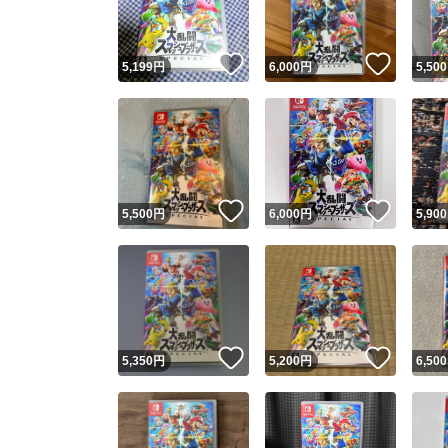
いいね！
いいね
5,199
円
6,000
円
5,500
いいね！
いいね
5,500
円
6,000
円
5,900
いいね！
いいね
5,350
円
5,200
円
6,500