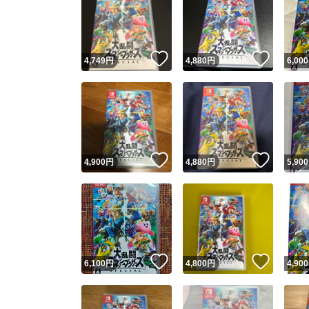
いいね！
いいね
4,749
円
4,880
円
6,000
いいね！
いいね
4,900
円
4,880
円
5,900
いいね！
いいね
6,100
円
4,800
円
4,900