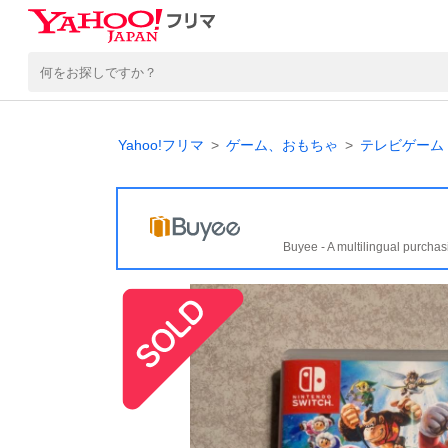
Yahoo!フリマ
ゲーム、おもちゃ
テレビゲーム
Buyee - A multilingual purchas