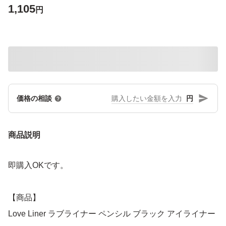
1,105
円
円
価格の相談
商品説明
即購入OKです。
【商品】
Love Liner ラブライナー ペンシル ブラック アイライナー