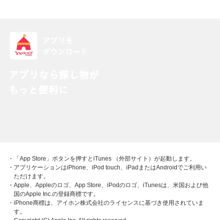
・「App Store」ボタンを押すとiTunes （外部サイト）が起動します。
・アプリケーションはiPhone、iPod touch、iPadまたはAndroidでご利用い
ただけます。
・Apple、Appleのロゴ、App Store、iPodのロゴ、iTunesは、米国および他
国のApple Inc.の登録商標です。
・iPhone商標は、アイホン株式会社のライセンスに基づき使用されていま
す。