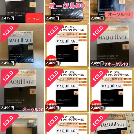
2,479
円
2,490
円
2,490
円
2,490
円
2,469
円
2,499
円
2,499
円
2,469
円
2,469
円