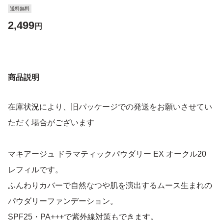
送料無料
2,499
円
商品説明
在庫状況により、旧パッケージでの発送をお願いさせてい
ただく場合がございます
マキアージュ ドラマティックパウダリー EX オークル20
レフィルです。
ふんわりカバーで自然なつや肌を演出するムース生まれの
パウダリーファンデーション。
SPF25・PA+++で紫外線対策もできます。