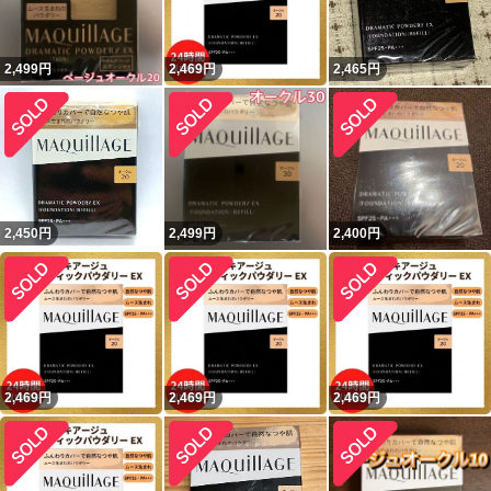
2,499
円
2,469
円
2,465
円
2,450
円
2,499
円
2,400
円
2,469
円
2,469
円
2,469
円