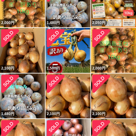
2,000
円
1,480
円
2,050
円
2,100
円
1,500
円
2,000
円
1,480
円
2,100
円
2,100
円