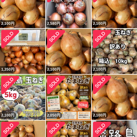
2,100
円
2,580
円
2,100
円
1,350
円
2,100
円
2,100
円
2,100
円
2,050
円
2,100
円