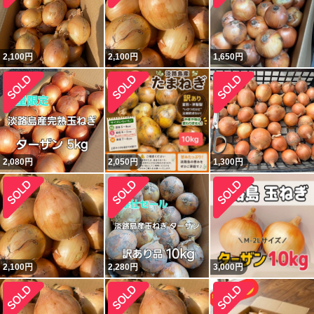
2,100
円
2,100
円
1,650
円
2,080
円
2,050
円
1,300
円
2,100
円
2,280
円
3,000
円