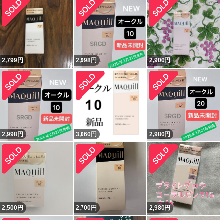
2,799
円
2,998
円
2,900
円
2,998
円
3,060
円
2,980
円
2,500
円
2,700
円
2,980
円