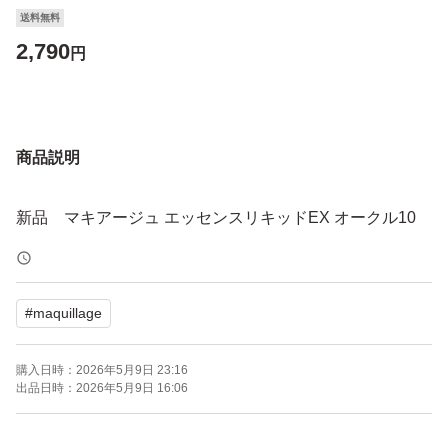
送料無料
2,790
円
商品説明
新品 マキアージュ エッセンスリキッドEX オークル10
#
maquillage
購入日時：
2026年5月9日 23:16
出品日時：
2026年5月9日 16:06