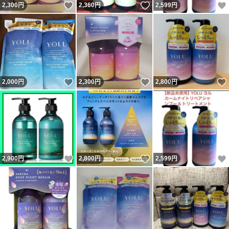
いいね！
いいね！
2,300
円
2,360
円
2,599
円
いいね！
いいね！
2,000
円
2,300
円
2,800
円
いいね！
いいね！
2,900
円
2,800
円
2,599
円