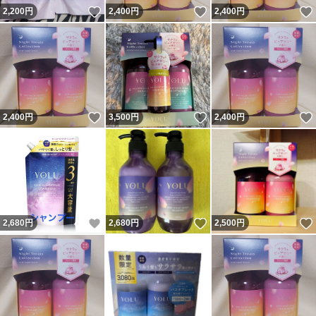
いいね！
いいね！
2,200
円
2,400
円
2,400
円
いいね！
いいね！
2,400
円
3,500
円
2,400
円
いいね！
いいね！
2,680
円
2,680
円
2,500
円