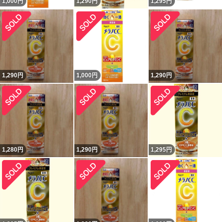
1,000
円
1,290
円
1,295
円
1,290
円
1,000
円
1,290
円
1,280
円
1,290
円
1,295
円