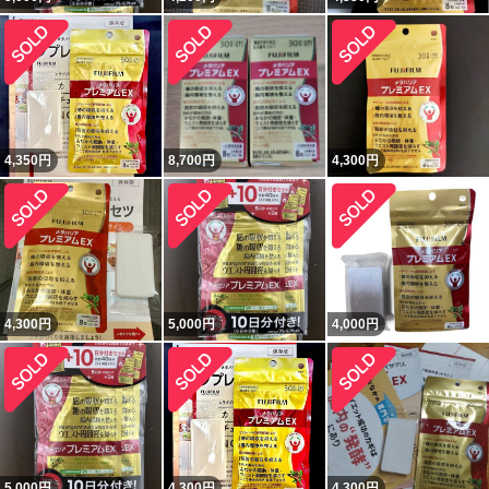
4,350
円
8,700
円
4,300
円
4,300
円
5,000
円
4,000
円
5,000
円
4,300
円
4,300
円