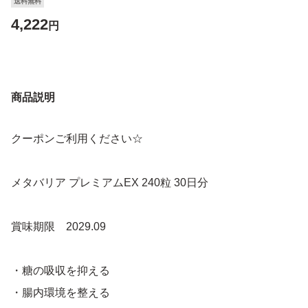
送料無料
4,222
円
商品説明
クーポンご利用ください☆
メタバリア プレミアムEX 240粒 30日分
賞味期限 2029.09
・糖の吸収を抑える
・腸内環境を整える