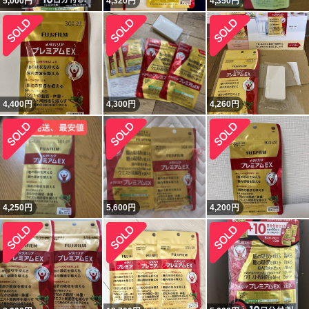
5,000
円
4,320
円
4,350
円
4,400
円
4,300
円
4,260
円
4,250
円
5,600
円
4,200
円