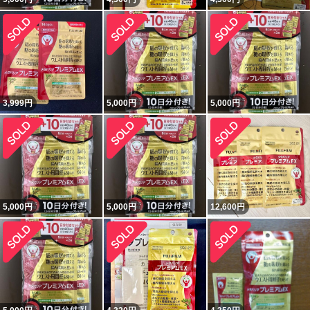
3,999
円
5,000
円
5,000
円
5,000
円
5,000
円
12,600
円