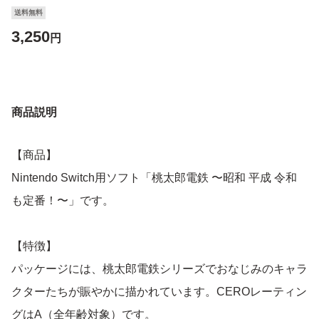
送料無料
3,250
円
商品説明
【商品】
Nintendo Switch用ソフト「桃太郎電鉄 〜昭和 平成 令和
も定番！〜」です。
【特徴】
パッケージには、桃太郎電鉄シリーズでおなじみのキャラ
クターたちが賑やかに描かれています。CEROレーティン
グはA（全年齢対象）です。