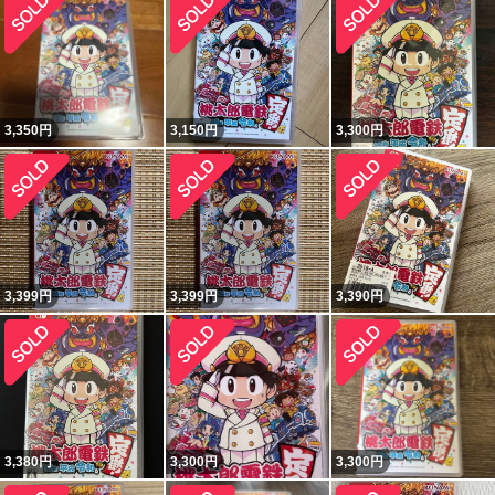
3,350
円
3,150
円
3,300
円
3,399
円
3,399
円
3,390
円
3,380
円
3,300
円
3,300
円