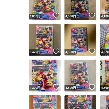
いいね！
いいね
4,800
円
4,500
円
4,180
いいね！
いいね
5,470
円
4,500
円
4,520
いいね！
いいね
4,300
円
4,500
円
4,500