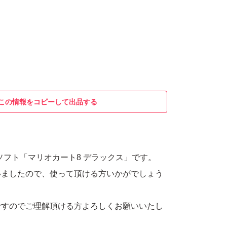
この情報をコピーして出品する
itch用ソフト「マリオカート8 デラックス」です。
いましたので、使って頂ける方いかがでしょう
ですのでご理解頂ける方よろしくお願いいたし