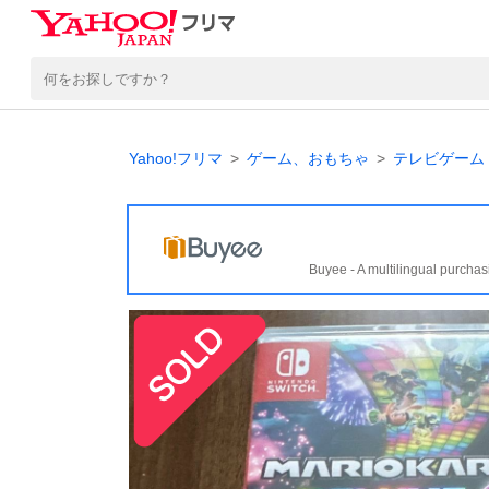
Yahoo!フリマ
ゲーム、おもちゃ
テレビゲーム
Buyee - A multilingual purchas