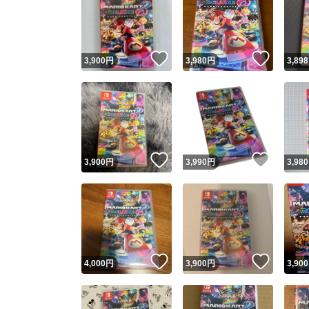
いいね！
いいね
3,900
円
3,980
円
3,898
いいね！
いいね
3,900
円
3,990
円
3,980
いいね！
いいね
4,000
円
3,900
円
3,900