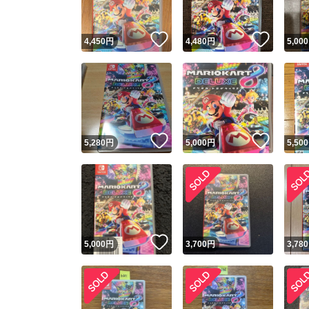
いいね！
いいね
4,450
円
4,480
円
5,000
いいね！
いいね
5,280
円
5,000
円
5,500
いいね！
5,000
円
3,700
円
3,780