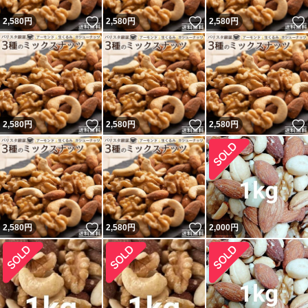
いいね！
いいね！
2,580
円
2,580
円
2,580
円
いいね！
いいね！
2,580
円
2,580
円
2,580
円
いいね！
いいね！
2,580
円
2,580
円
2,000
円