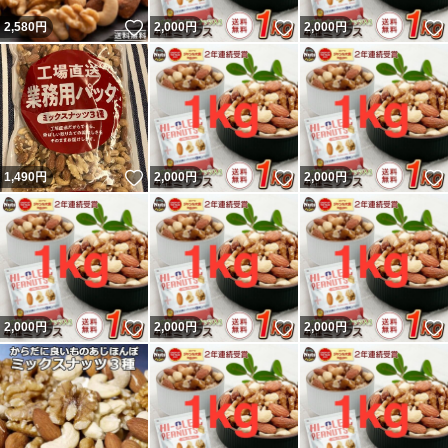
いいね！
いいね！
2,580
円
2,000
円
2,000
円
いいね！
いいね！
1,490
円
2,000
円
2,000
円
いいね！
いいね！
2,000
円
2,000
円
2,000
円