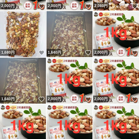
いいね！
いいね！
2,000
円
2,000
円
2,080
円
いいね！
いいね！
1,680
円
1,640
円
2,000
円
いいね！
いいね！
1,640
円
2,000
円
2,000
円