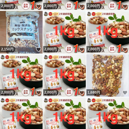
いいね！
いいね！
2,000
円
2,000
円
2,000
円
いいね！
いいね！
2,150
円
2,000
円
2,000
円
いいね！
いいね！
2,000
円
2,000
円
1,680
円