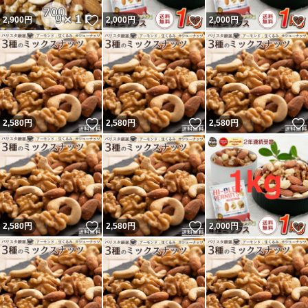
いいね！
いいね！
2,900
円
2,000
円
2,000
円
いいね！
いいね！
2,580
円
2,580
円
2,580
円
いいね！
いいね！
2,580
円
2,580
円
2,000
円