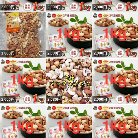
いいね！
いいね！
2,000
円
2,000
円
2,000
円
いいね！
いいね！
1,800
円
2,000
円
2,000
円
いいね！
いいね！
2,000
円
2,080
円
2,000
円